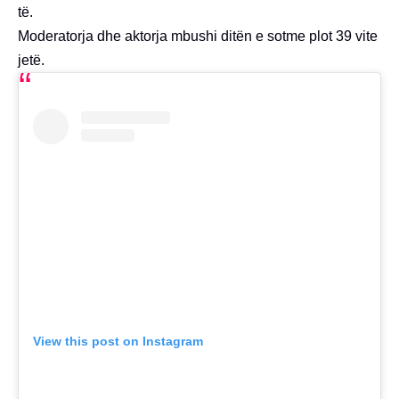
të.
Moderatorja dhe aktorja mbushi ditën e sotme plot 39 vite
jetë.
View this post on Instagram