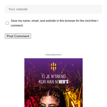
Save my name, email, and website in this browser for the next time I
comment.
- Advertisement -