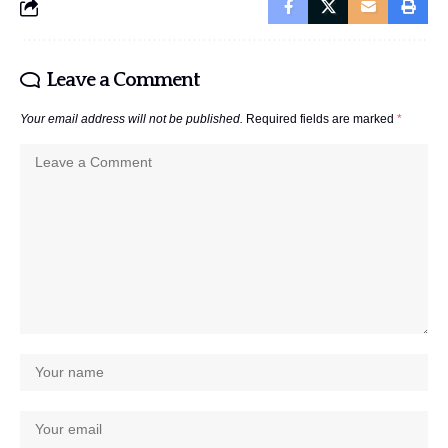
Leave a Comment
Your email address will not be published.
Required fields are marked
*