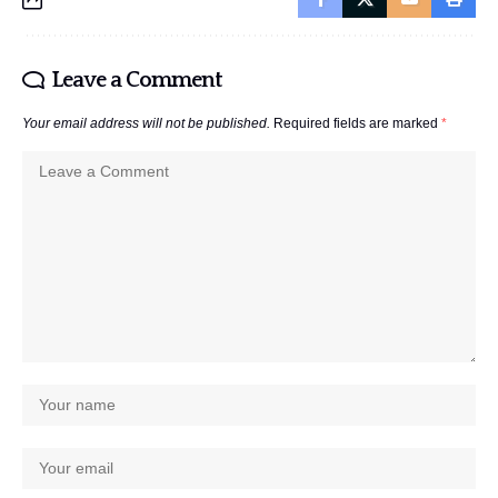
Leave a Comment
Your email address will not be published.
Required fields are marked
*