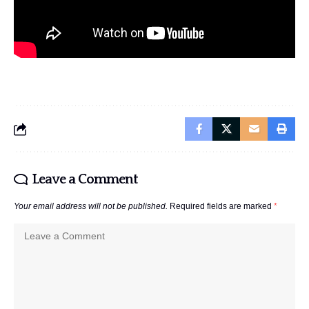
Leave a Comment
Your email address will not be published.
Required fields are marked
*