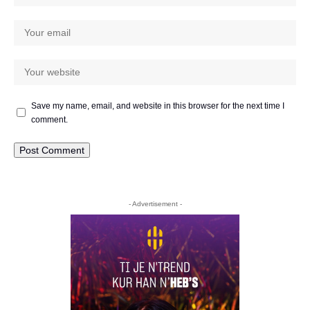
Save my name, email, and website in this browser for the next time I
comment.
- Advertisement -