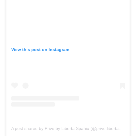
View this post on Instagram
A post shared by Prive by Liberta Spahiu (@prive.libertaspahiu)