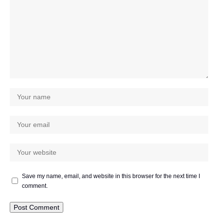
Save my name, email, and website in this browser for the next time I
comment.