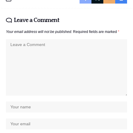
Leave a Comment
Your email address will not be published.
Required fields are marked
*