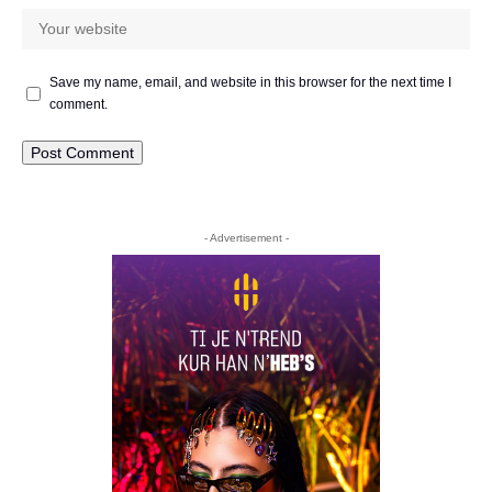
Save my name, email, and website in this browser for the next time I
comment.
- Advertisement -