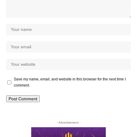
Save my name, email, and website in this browser for the next time I
comment.
- Advertisement -