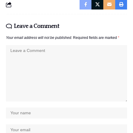
Leave a Comment
Your email address will not be published.
Required fields are marked
*