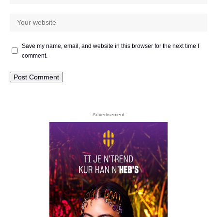
Save my name, email, and website in this browser for the next time I
comment.
- Advertisement -