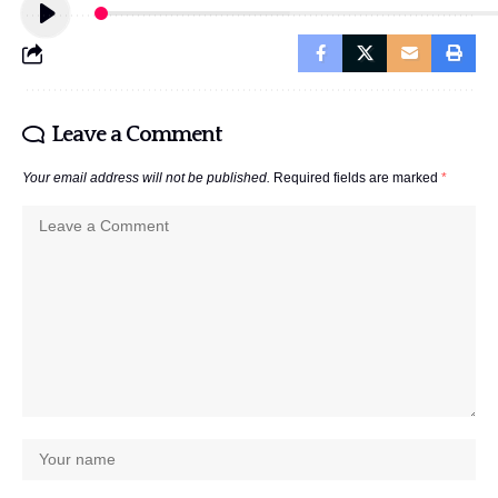
Leave a Comment
Your email address will not be published.
Required fields are marked
*