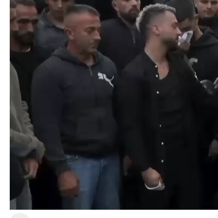
Player