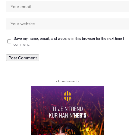
Save my name, email, and website in this browser for the next time I
comment.
- Advertisement -