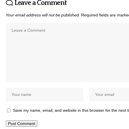
Leave a Comment
Your email address will not be published.
Required fields are mark
Save my name, email, and website in this browser for the next 