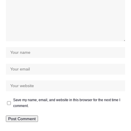
Save my name, email, and website in this browser for the next time I
comment.