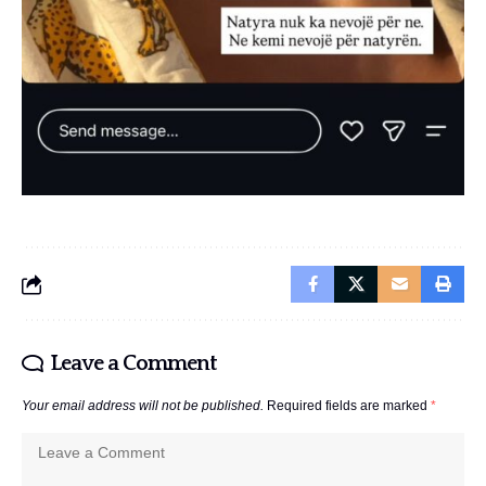
Leave a Comment
Your email address will not be published.
Required fields are marked
*