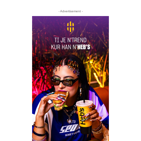
- Advertisement -