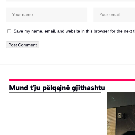
Save my name, email, and website in this browser for the next 
Mund t'ju pëlqejnë gjithashtu