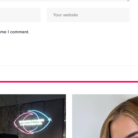
time I comment.