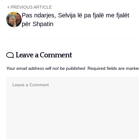
PREVIOUS ARTICLE
Pas ndarjes, Selvija lë pa fjalë me fjalët
për Shpatin
Leave a Comment
Your email address will not be published.
Required fields are mark