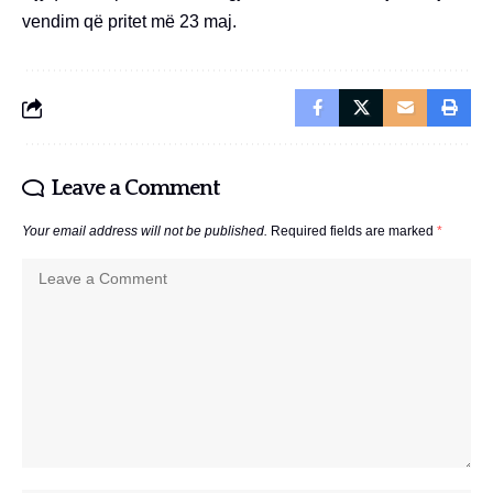
vendim që pritet më 23 maj.
Leave a Comment
Your email address will not be published.
Required fields are marked
*