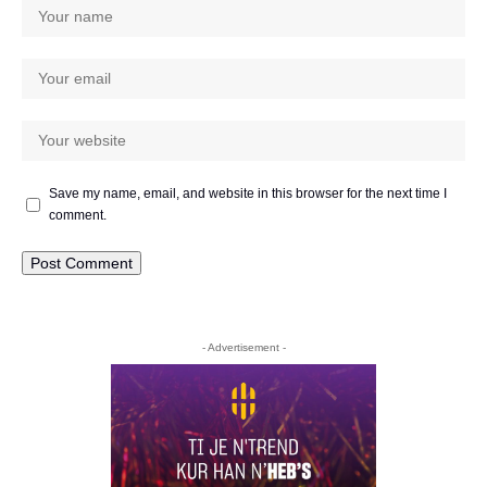
Save my name, email, and website in this browser for the next time I
comment.
- Advertisement -