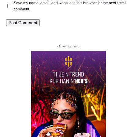
Save my name, email, and website in this browser for the next time I
comment.
- Advertisement -