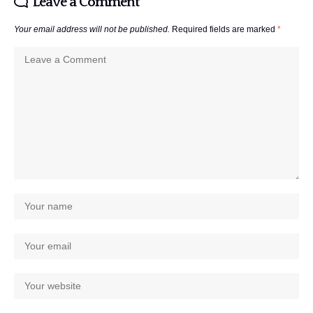
Leave a Comment
Your email address will not be published.
Required fields are marked
*