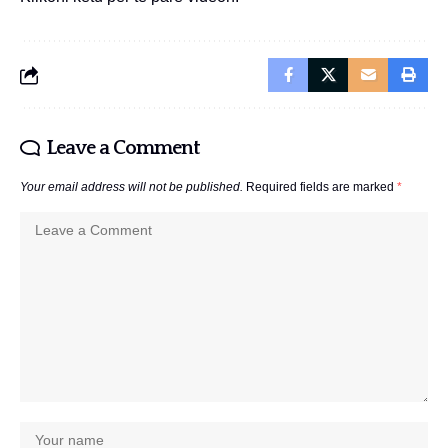
Leave a Comment
Your email address will not be published.
Required fields are marked
*