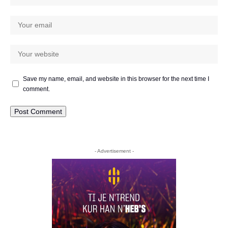
Save my name, email, and website in this browser for the next time I
comment.
- Advertisement -