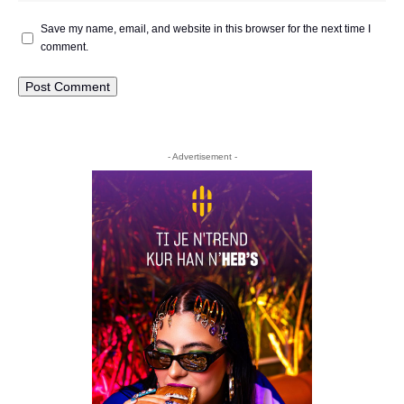
Save my name, email, and website in this browser for the next time I
comment.
- Advertisement -