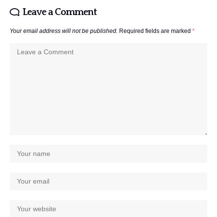
Leave a Comment
Your email address will not be published.
Required fields are marked
*