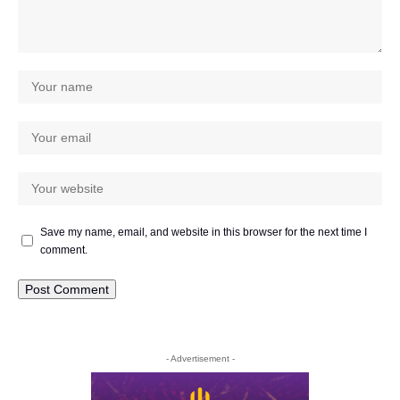
Save my name, email, and website in this browser for the next time I
comment.
- Advertisement -