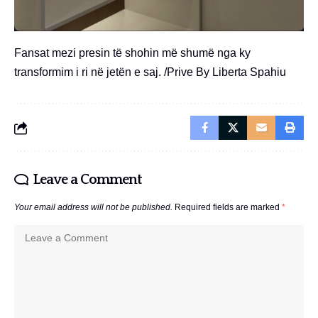
Fansat mezi presin të shohin më shumë nga ky
transformim i ri në jetën e saj. /Prive By Liberta Spahiu
Leave a Comment
Your email address will not be published.
Required fields are marked
*