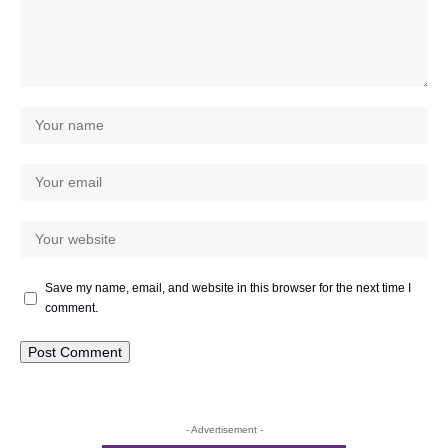
Save my name, email, and website in this browser for the next time I
comment.
- Advertisement -