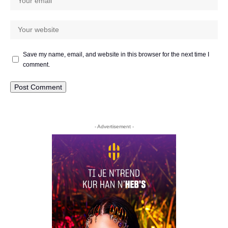
Save my name, email, and website in this browser for the next time I
comment.
- Advertisement -