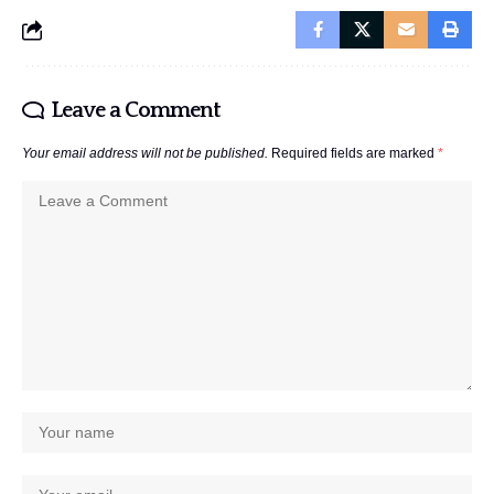
Leave a Comment
Your email address will not be published.
Required fields are marked
*