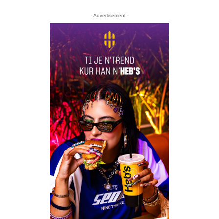
- Advertisement -