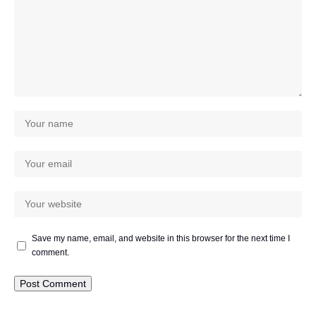
Save my name, email, and website in this browser for the next time I
comment.