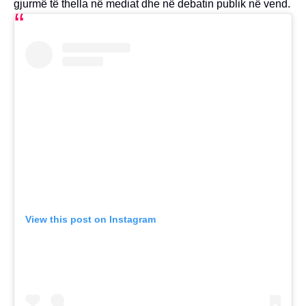
gjurmë të thella në mediat dhe në debatin publik në vend.
View this post on Instagram