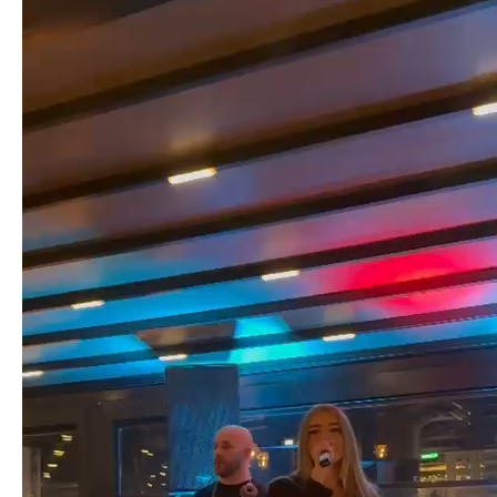
Player