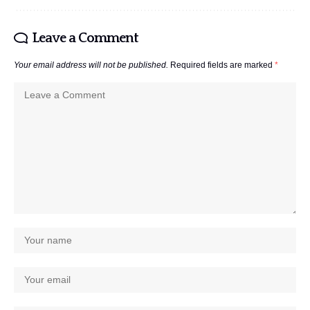
Leave a Comment
Your email address will not be published.
Required fields are marked
*