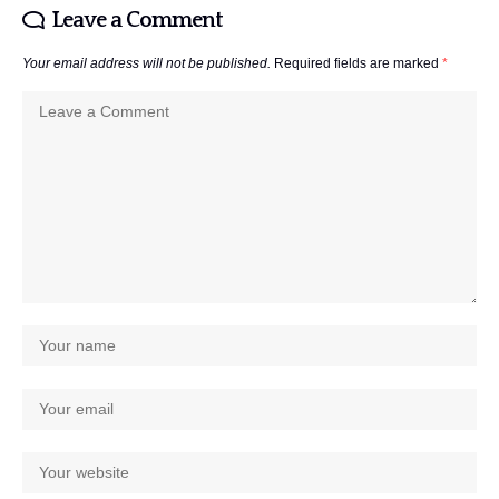
Leave a Comment
Your email address will not be published.
Required fields are marked
*