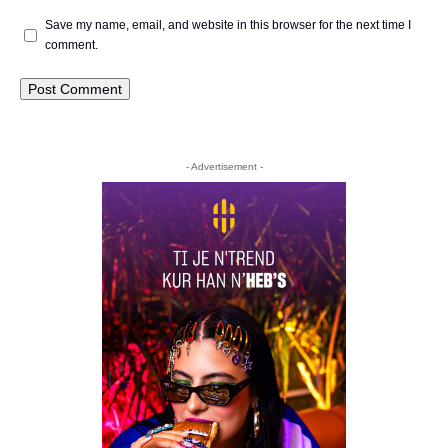
Save my name, email, and website in this browser for the next time I
comment.
- Advertisement -