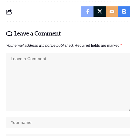
Leave a Comment
Your email address will not be published.
Required fields are marked
*