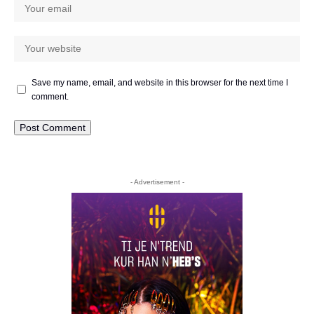
Save my name, email, and website in this browser for the next time I
comment.
- Advertisement -