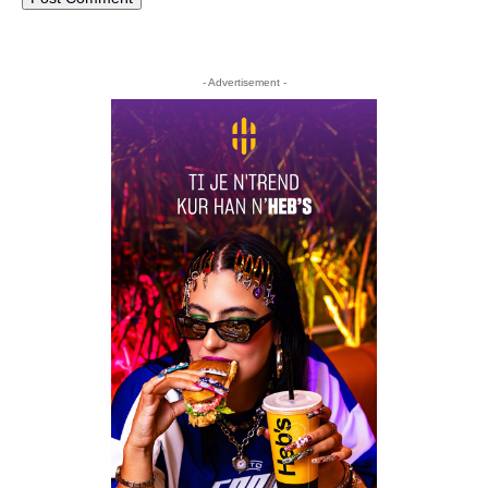
- Advertisement -