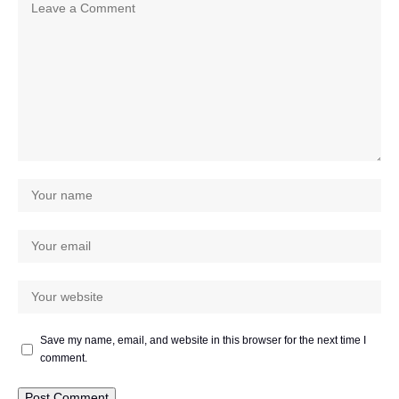
Save my name, email, and website in this browser for the next time I
comment.