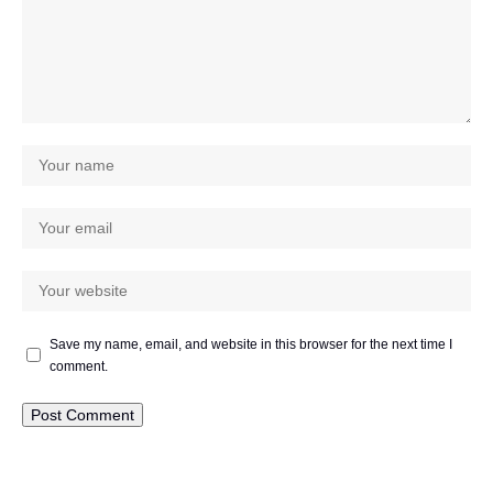
Save my name, email, and website in this browser for the next time I
comment.