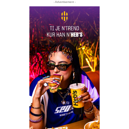
- Advertisement -