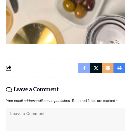
Leave a Comment
Your email address will not be published.
Required fields are marked
*