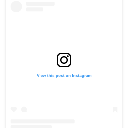
View this post on Instagram