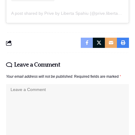
A post shared by Prive by Liberta Spahiu (@prive.libertaspahiu)
Leave a Comment
Your email address will not be published.
Required fields are marked
*