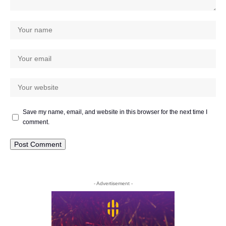
Save my name, email, and website in this browser for the next time I
comment.
- Advertisement -