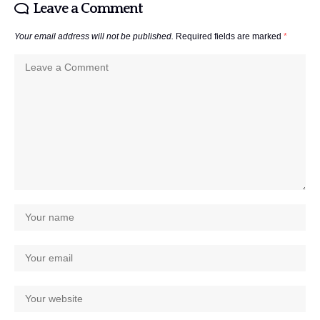
Leave a Comment
Your email address will not be published.
Required fields are marked
*