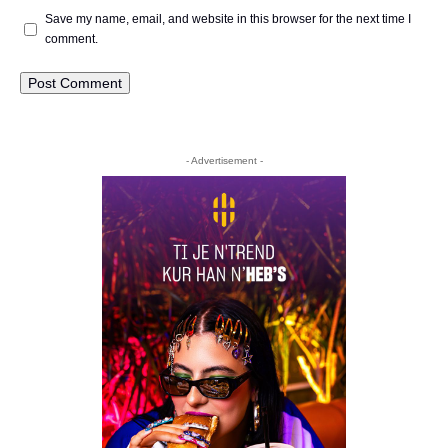
Save my name, email, and website in this browser for the next time I
comment.
- Advertisement -