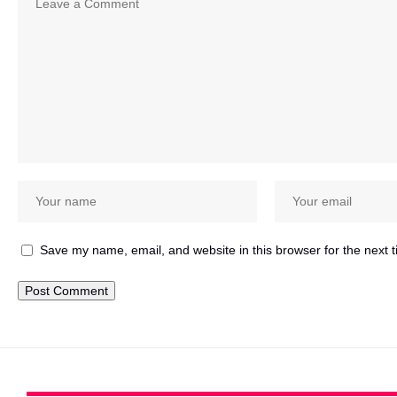
Save my name, email, and website in this browser for the next 