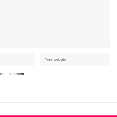
time I comment.