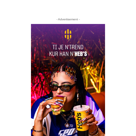
- Advertisement -