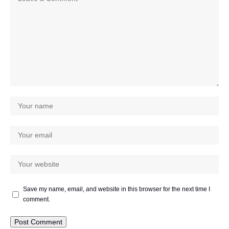
Save my name, email, and website in this browser for the next time I
comment.