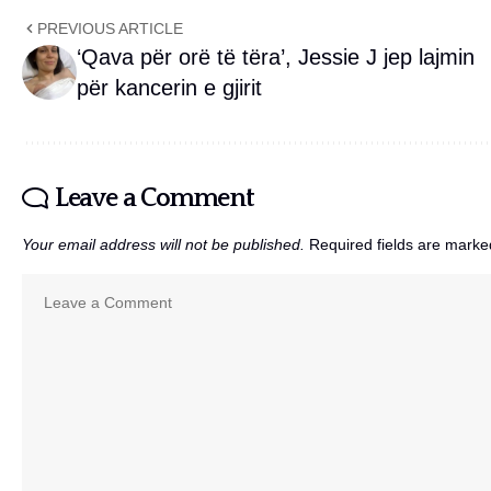
PREVIOUS ARTICLE
‘Qava për orë të tëra’, Jessie J jep lajmin
për kancerin e gjirit
Leave a Comment
Your email address will not be published.
Required fields are mark