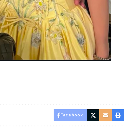
Facebook