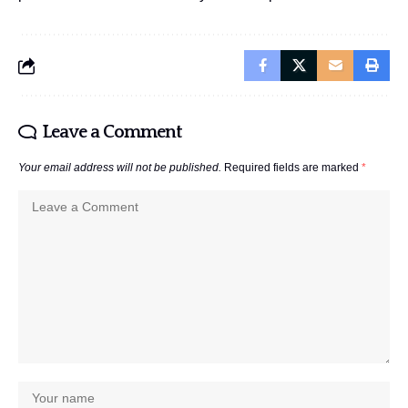
Leave a Comment
Your email address will not be published.
Required fields are marked
*