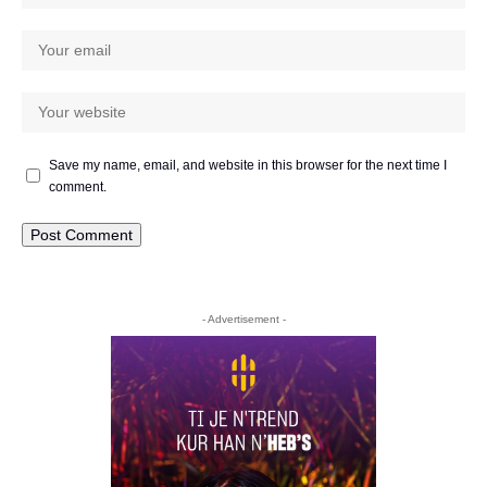
Save my name, email, and website in this browser for the next time I
comment.
- Advertisement -