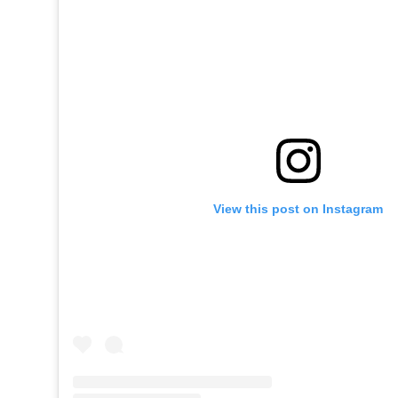
View this post on Instagram