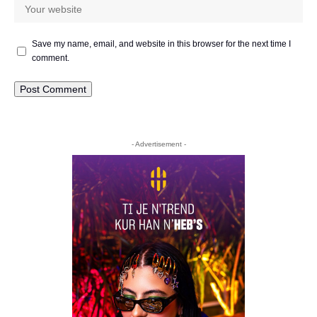
Save my name, email, and website in this browser for the next time I
comment.
- Advertisement -