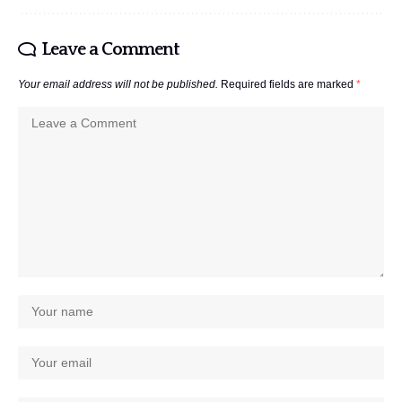
Leave a Comment
Your email address will not be published.
Required fields are marked
*