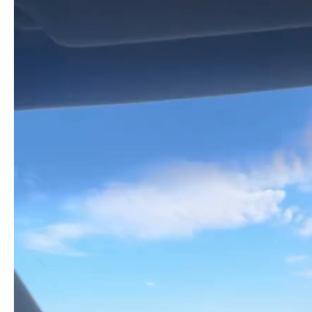
Player