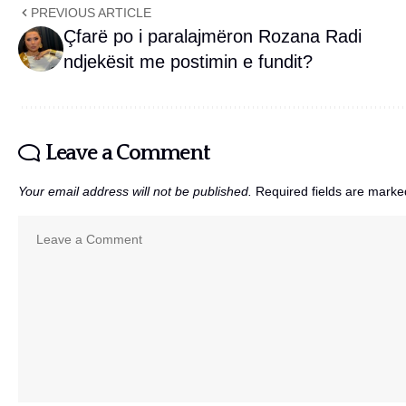
PREVIOUS ARTICLE
Çfarë po i paralajmëron Rozana Radi
ndjekësit me postimin e fundit?
Leave a Comment
Your email address will not be published.
Required fields are mark