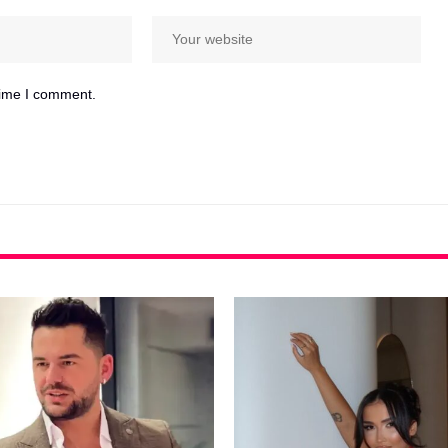
time I comment.