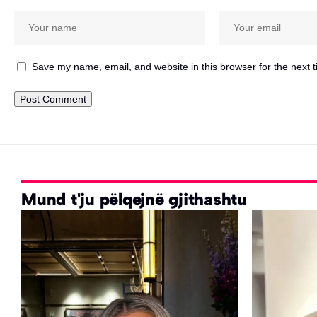
Save my name, email, and website in this browser for the next 
Mund t'ju pëlqejnë gjithashtu