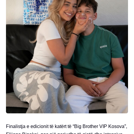
Finalistja e edicionit të katërt të “Big Brother VIP Kosova”,