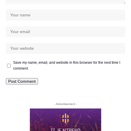
Save my name, email, and website in this browser for the next time I
comment.
- Advertisement -