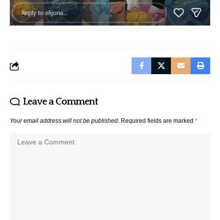
Leave a Comment
Your email address will not be published.
Required fields are marked
*