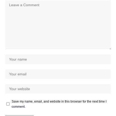
Save my name, email, and website in this browser for the next time I
comment.