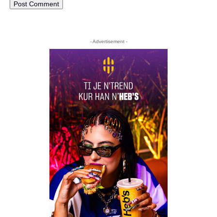
- Advertisement -