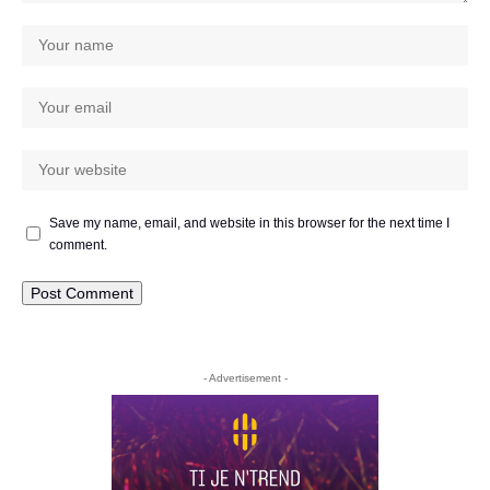
Save my name, email, and website in this browser for the next time I
comment.
- Advertisement -