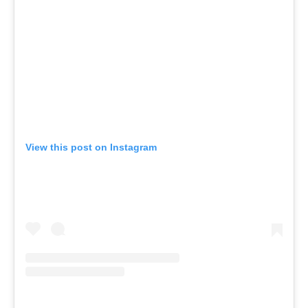
View this post on Instagram