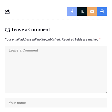
Leave a Comment
Your email address will not be published.
Required fields are marked
*