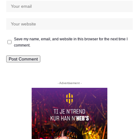
Save my name, email, and website in this browser for the next time I
comment.
- Advertisement -