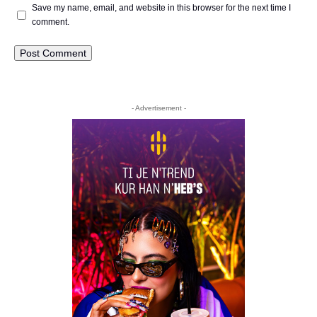
Save my name, email, and website in this browser for the next time I
comment.
- Advertisement -