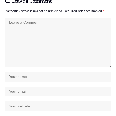
Leave a Comment
Your email address will not be published.
Required fields are marked
*