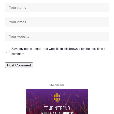
Save my name, email, and website in this browser for the next time I
comment.
- Advertisement -