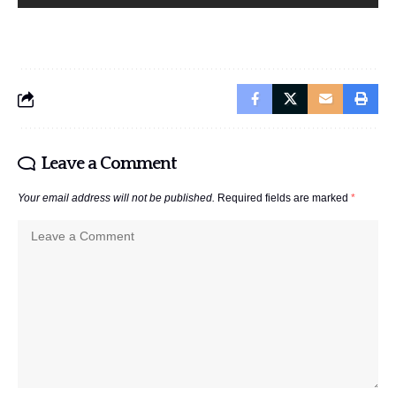
Leave a Comment
Your email address will not be published.
Required fields are marked
*