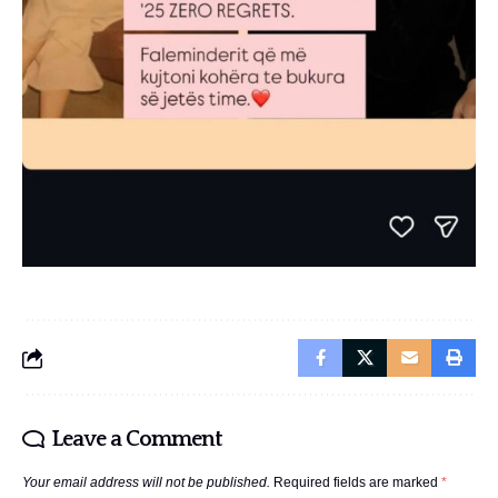
Leave a Comment
Your email address will not be published.
Required fields are marked
*