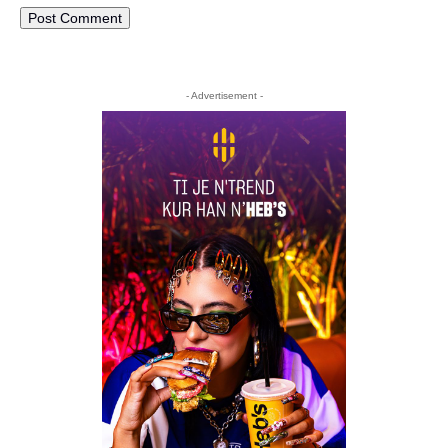
- Advertisement -