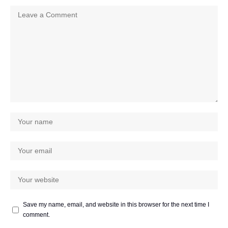
Save my name, email, and website in this browser for the next time I
comment.