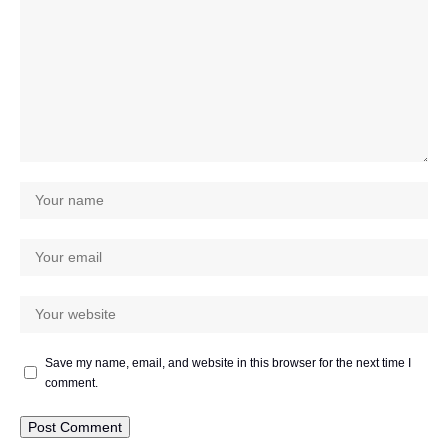
Save my name, email, and website in this browser for the next time I
comment.