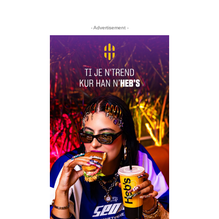
- Advertisement -