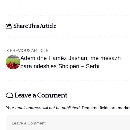
Share This Article
PREVIOUS ARTICLE
Adem dhe Hamëz Jashari, me mesazh
para ndeshjes Shqipëri – Serbi
Leave a Comment
Your email address will not be published.
Required fields are mark