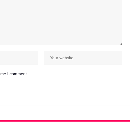
time I comment.