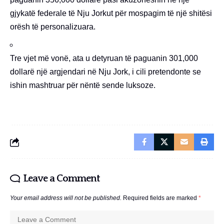
gjykatë federale të Nju Jorkut për mospagim të një shitësi
orësh të personalizuara.
Tre vjet më vonë, ata u detyruan të paguanin 301,000
dollarë një argjendari në Nju Jork, i cili pretendonte se
ishin mashtruar për nëntë sende luksoze.
Leave a Comment
Your email address will not be published.
Required fields are marked
*