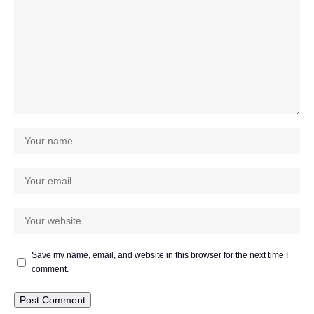
Save my name, email, and website in this browser for the next time I
comment.