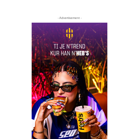
- Advertisement -