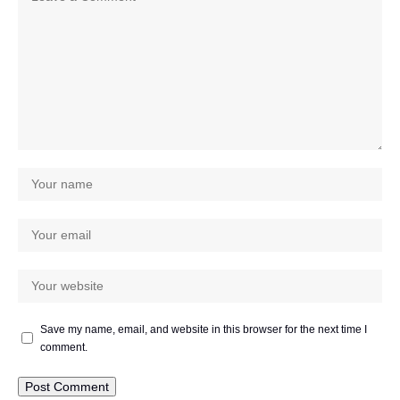
Save my name, email, and website in this browser for the next time I
comment.