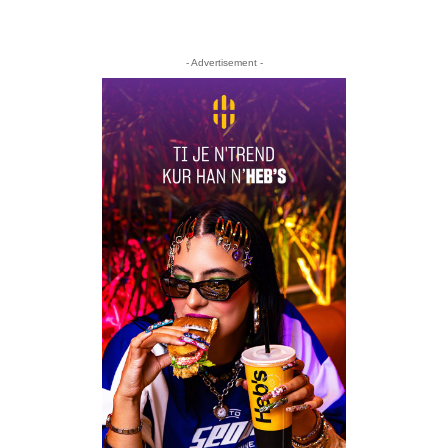
- Advertisement -