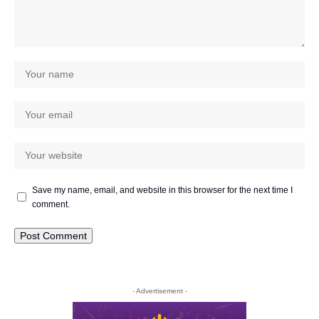
Save my name, email, and website in this browser for the next time I
comment.
- Advertisement -