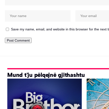
Save my name, email, and website in this browser for the next 
Mund t'ju pëlqejnë gjithashtu