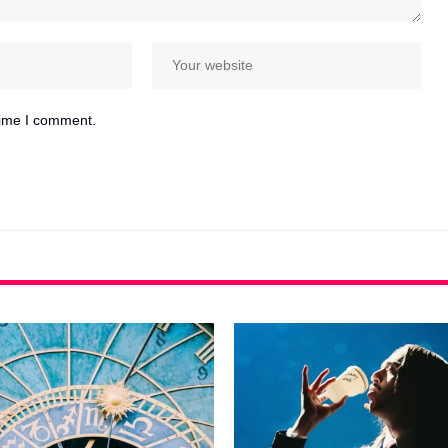
time I comment.