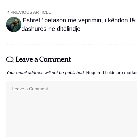
PREVIOUS ARTICLE
‘Eshrefi’ befason me veprimin, i këndon të
dashurës në ditëlindje
Leave a Comment
Your email address will not be published.
Required fields are mark