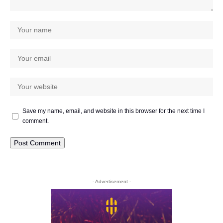
Save my name, email, and website in this browser for the next time I
comment.
- Advertisement -