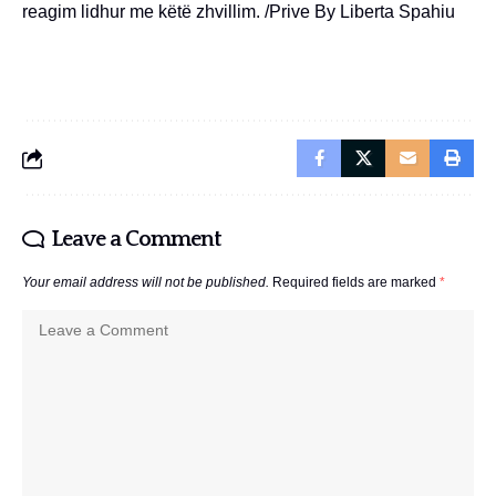
reagim lidhur me këtë zhvillim. /Prive By Liberta Spahiu
Leave a Comment
Your email address will not be published.
Required fields are marked
*