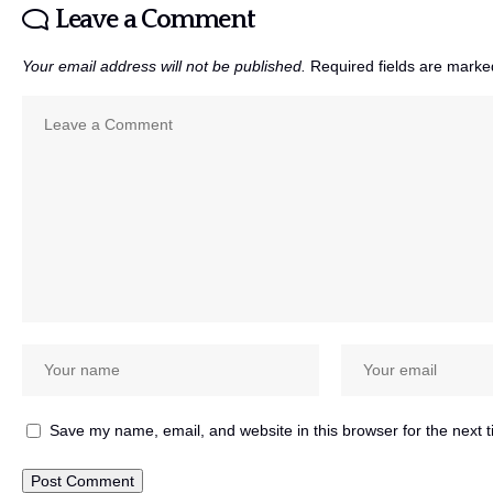
Leave a Comment
Your email address will not be published.
Required fields are mark
Save my name, email, and website in this browser for the next 