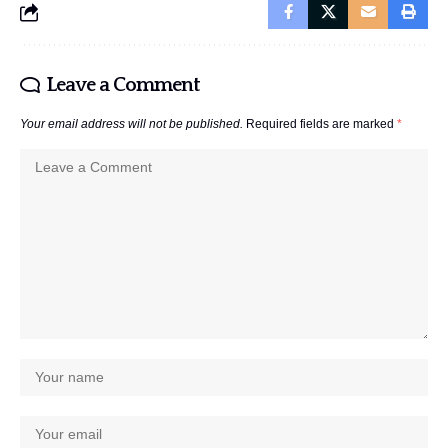
Leave a Comment
Your email address will not be published.
Required fields are marked
*