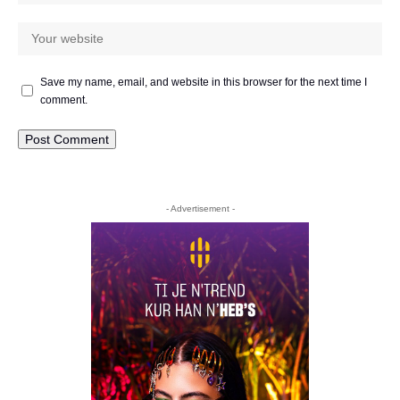
Save my name, email, and website in this browser for the next time I
comment.
- Advertisement -